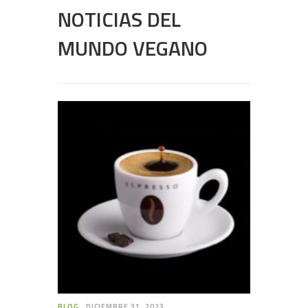
NOTICIAS DEL
MUNDO VEGANO
BLOG
DICIEMBRE 31, 2023