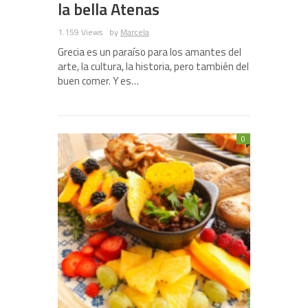
la bella Atenas
1.159 Views
by
Marcela
Grecia es un paraíso para los amantes del
arte, la cultura, la historia, pero también del
buen comer. Y es…
0