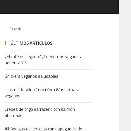
ÚLTIMOS ARTÍCULOS
¿El café es vegano? ¿Pueden los veganos
beber café?
Snickers veganos saludables
Tips de Residuo Cero (Zero Waste) para
veganos
Crepes de trigo sarraceno con salmón
ahumado
Albóndigas de lentejas con espaguetis de