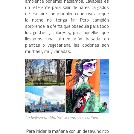
ambiente bohemio hablamos, Lavapiés es
un referente para salir de bares cargados
de ese aire tan madrileño que invita a que
la noche no tenga fin. Pero también
sorprende la oferta que obsequia para todo
los gustos y colores y, para aquellos que
llevamos una alimentación basada en
plantas o vegetariana, las opciones son
muchas y muy variadas.
La belleza de Madrid siempre nos cautiva
Para iniciar la mañana con un desayuno rico