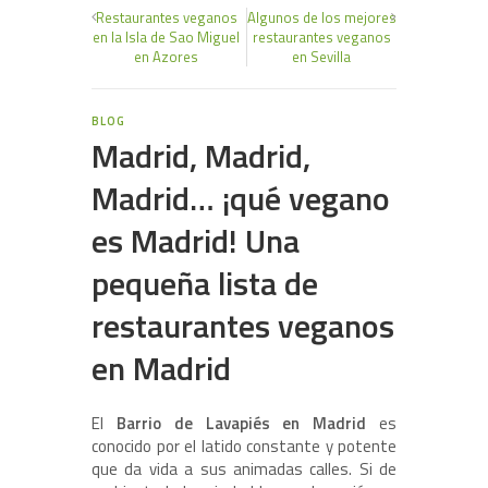
Restaurantes veganos
Algunos de los mejores
en la Isla de Sao Miguel
restaurantes veganos
en Azores
en Sevilla
BLOG
Madrid, Madrid,
Madrid… ¡qué vegano
es Madrid! Una
pequeña lista de
restaurantes veganos
en Madrid
El
Barrio de Lavapiés en Madrid
es
conocido por el latido constante y potente
que da vida a sus animadas calles. Si de