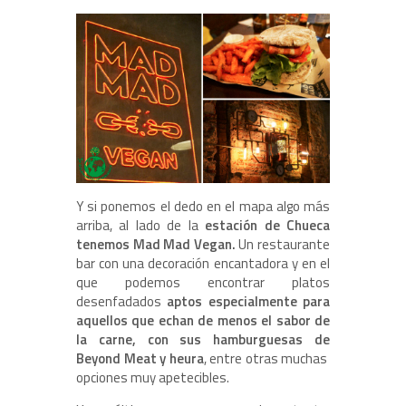
Y si ponemos el dedo en el mapa algo más
arriba, al lado de la
estación de Chueca
tenemos Mad Mad Vegan.
Un restaurante
bar con una decoración encantadora y en el
que podemos encontrar platos
desenfadados
aptos especialmente para
aquellos que echan de menos el sabor de
la carne, con sus hamburguesas de
Beyond Meat y heura
, entre otras muchas
opciones muy apetecibles.