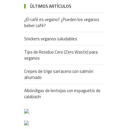
ÚLTIMOS ARTÍCULOS
¿El café es vegano? ¿Pueden los veganos
beber café?
Snickers veganos saludables
Tips de Residuo Cero (Zero Waste) para
veganos
Crepes de trigo sarraceno con salmón
ahumado
Albóndigas de lentejas con espaguetis de
calabacín