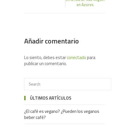
en Azores
Añadir comentario
Lo siento, debes estar
conectado
para
publicar un comentario.
ÚLTIMOS ARTÍCULOS
¿El café es vegano? ¿Pueden los veganos
beber café?