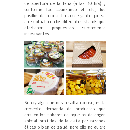
de apertura de la feria (a las 10 hrs) y
conforme fue avanzando el reloj, los
pasillos del recinto bullían de gente que se
arremolinaba en los diferentes stands que
ofertaban propuestas sumamente
interesantes.
Si hay algo que nos resulta curioso, es la
creciente demanda de productos que
emulen los sabores de aquellos de origen
animal, omitidos de la dieta por razones
éticas o bien de salud, pero ello no quiere