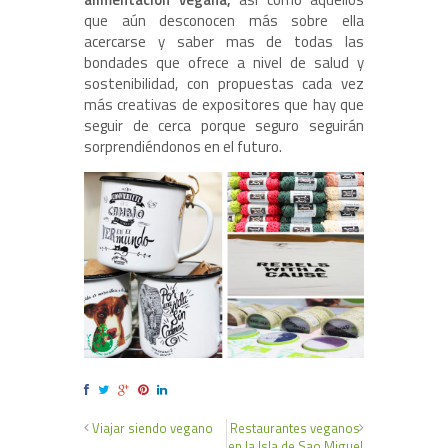
que aún desconocen más sobre ella
acercarse y saber mas de todas las
bondades que ofrece a nivel de salud y
sostenibilidad, con propuestas cada vez
más creativas de expositores que hay que
seguir de cerca porque seguro seguirán
sorprendiéndonos en el futuro.
Viajar siendo vegano
Restaurantes veganos
en la Isla de Sao Miguel