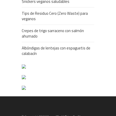
Snickers veganos saludables
Tips de Residuo Cero (Zero Waste) para
veganos
Crepes de trigo sarraceno con salmón
ahumado
Albóndigas de lentejas con espaguetis de
calabacín