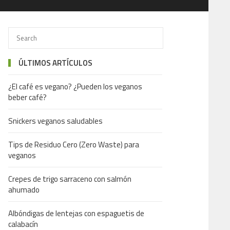
ÚLTIMOS ARTÍCULOS
¿El café es vegano? ¿Pueden los veganos
beber café?
Snickers veganos saludables
Tips de Residuo Cero (Zero Waste) para
veganos
Crepes de trigo sarraceno con salmón
ahumado
Albóndigas de lentejas con espaguetis de
calabacín